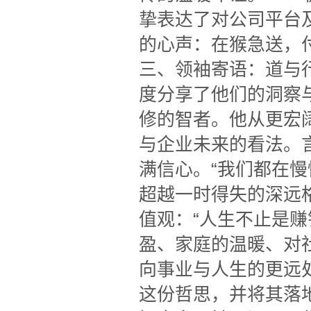
挚表达了对公司平台
的心声：在猴急送，
三、领袖寄语：道与
度分享了他们的洞察
修的智者。他从更宏
与企业未来的看法。
满信心。“我们都在
超越一时得失的深远
值观：“人生不止是
盈、家庭的温暖、对
向事业与人生的更远
这份哲思，并将其落