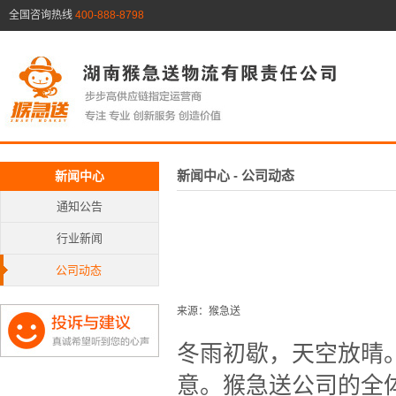
全国咨询热线
400-888-8798
新闻中心 - 公司动态
新闻中心
通知公告
行业新闻
公司动态
来源：猴急送
冬雨初歇，天空放晴
意。猴急送公司的全